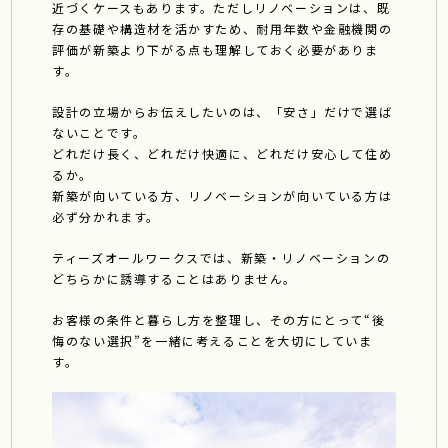
近づくケースもあります。ただしリノベーションは、既
存の基礎や構造材を活かすため、耐用年数や金融機関の
評価が新築より下がる点も理解しておく必要がありま
す。
設計の立場からお伝えしたいのは、「安さ」だけで選ば
ないことです。
どれだけ長く、どれだけ快適に、どれだけ安心して住め
るか。
新築が向いている方、リノベーションが向いている方は
必ず分かれます。
ティーズオールワークスでは、新築・リノベーションの
どちらかに誘導することはありません。
お客様の条件と暮らし方を整理し、その方にとって“後
悔のない選択”を一緒に考えることを大切にしていま
す。