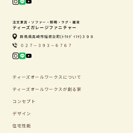
注文家具・ソファー・照明・ラグ・雑貨
ティーズガレージファニチャー
群馬県高崎市稲荷台町(ﾄｳｶﾀﾞｲﾏﾁ)３９８
０２７－３９３－６７６７
ティーズオールワークスについて
ティーズオールワークスが創る家
コンセプト
デザイン
住宅性能