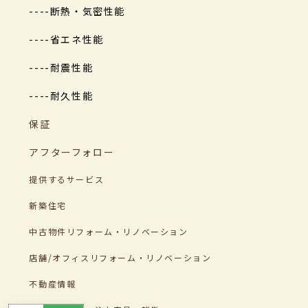
----断熱・気密性能
----省エネ性能
----耐震性能
----耐久性能
保証
アフターフォロー
提供するサービス
新築住宅
中古物件リフォーム・リノベーション
店舗/オフィスリフォーム・リノベーション
不動産情報