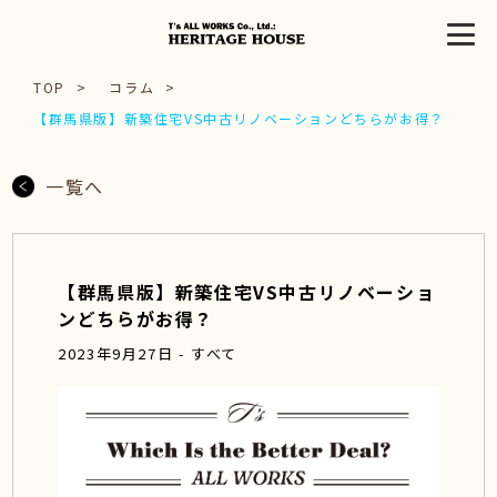
TOP
コラム
【群馬県版】新築住宅VS中古リノベーションどちらがお得？
一覧へ
【群馬県版】新築住宅VS中古リノベーショ
ンどちらがお得？
2023年9月27日 - すべて